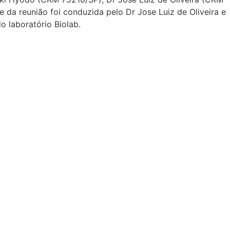
 da reunião foi conduzida pelo Dr Jose Luiz de Oliveira e
 laboratório Biolab.