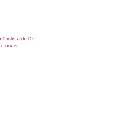
 Paulista de Dor
atoriais