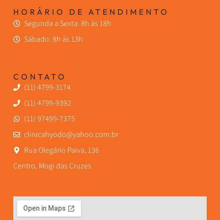
HORÁRIO DE ATENDIMENTO
Segunda a Sexta: 8h às 18h
Sábado: 8h às 13h
CONTATO
(11) 4799-3174
(11) 4799-9392
(11) 97499-7375
clinicahyodo@yahoo.com.br
Rua Olegário Paiva, 136
Centro, Mogi das Cruzes