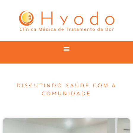
DISCUTINDO SAÚDE COM A
COMUNIDADE