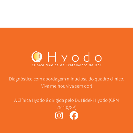
Diagnóstico com abordagem minuciosa do quadro clínico.
Viva melhor, viva sem dor!
A Clínica Hyodo é dirigida pelo Dr. Hideki Hyodo (CRM
75210/SP)