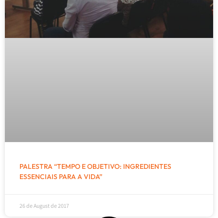
PALESTRA “TEMPO E OBJETIVO: INGREDIENTES
ESSENCIAIS PARA A VIDA”
26 de August de 2017