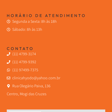
HORÁRIO DE ATENDIMENTO
Segunda a Sexta: 8h às 18h
Sábado: 8h às 13h
CONTATO
(11) 4799-3174
(11) 4799-9392
(11) 97499-7375
clinicahyodo@yahoo.com.br
Rua Olegário Paiva, 136
Centro, Mogi das Cruzes