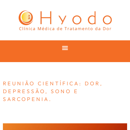
REUNIÃO CIENTÍFICA: DOR,
DEPRESSÃO, SONO E
SARCOPENIA.