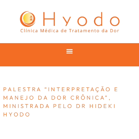
PALESTRA “INTERPRETAÇÃO E
MANEJO DA DOR CRÔNICA”,
MINISTRADA PELO DR HIDEKI
HYODO