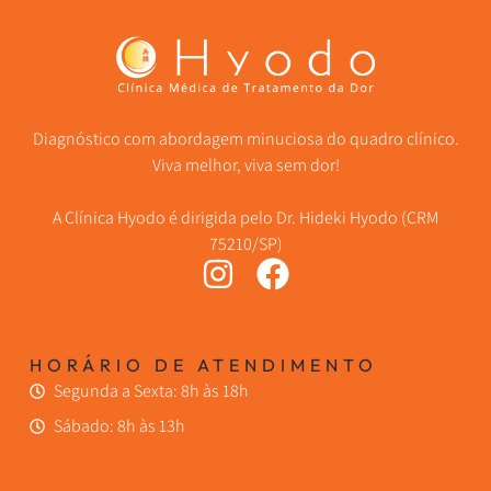
Diagnóstico com abordagem minuciosa do quadro clínico.
Viva melhor, viva sem dor!
A Clínica Hyodo é dirigida pelo Dr. Hideki Hyodo (CRM
75210/SP)
HORÁRIO DE ATENDIMENTO
Segunda a Sexta: 8h às 18h
Sábado: 8h às 13h