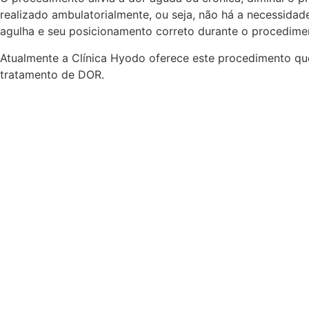
realizado ambulatorialmente, ou seja, não há a necessida
agulha e seu posicionamento correto durante o procedime
Atualmente a Clínica Hyodo oferece este procedimento que
tratamento de DOR.