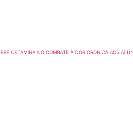
 SOBRE CETAMINA NO COMBATE À DOR CRÔNICA AOS ALU