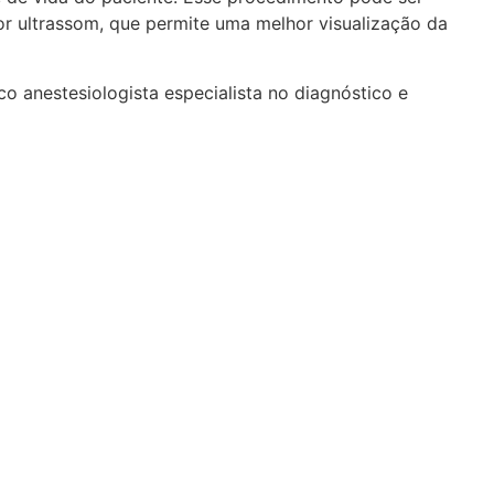
or ultrassom, que permite uma melhor visualização da
 anestesiologista especialista no diagnóstico e