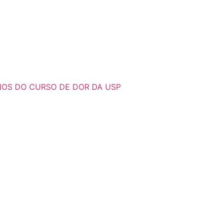
NOS DO CURSO DE DOR DA USP