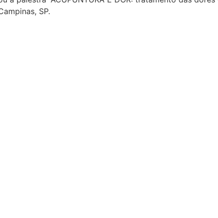
 Campinas, SP.