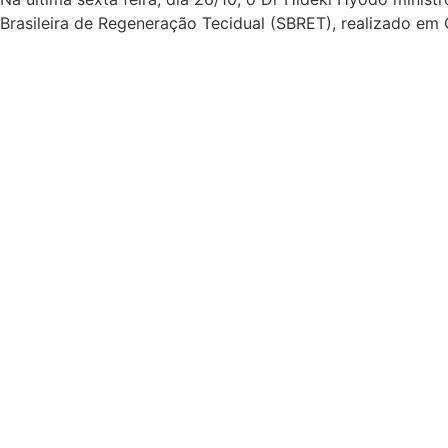
Brasileira de Regeneração Tecidual (SBRET), realizado em