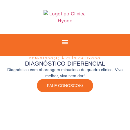
BEM-VINDO(A) À CLÍNICA HYODO
DIAGNÓSTICO DIFERENCIAL
Diagnóstico com abordagem minuciosa do quadro clínico. Viva
melhor, viva sem dor!
FALE CONOSCO