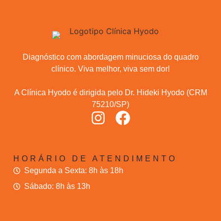
Diagnóstico com abordagem minuciosa do quadro
clínico. Viva melhor, viva sem dor!
A Clínica Hyodo é dirigida pelo Dr. Hideki Hyodo (CRM
75210/SP)
HORÁRIO DE ATENDIMENTO
Segunda a Sexta: 8h às 18h
Sábado: 8h às 13h