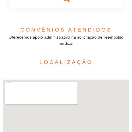
CONVÊNIOS ATENDIDOS
Oferecemos apoio administrativo na solicitação de reembolso
médico.
LOCALIZAÇÃO