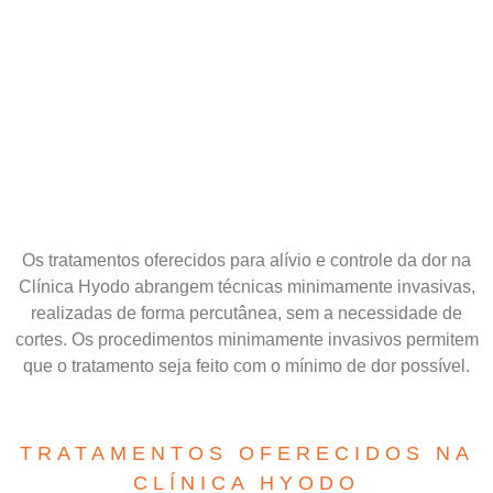
Os tratamentos oferecidos para alívio e controle da dor na
Clínica Hyodo abrangem técnicas minimamente invasivas,
realizadas de forma percutânea, sem a necessidade de
cortes. Os procedimentos minimamente invasivos permitem
que o tratamento seja feito com o mínimo de dor possível.
TRATAMENTOS OFERECIDOS NA
CLÍNICA HYODO