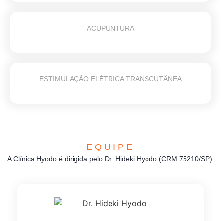
ACUPUNTURA
ESTIMULAÇÃO ELÉTRICA TRANSCUTÂNEA
EQUIPE
A Clínica Hyodo é dirigida pelo Dr. Hideki Hyodo (CRM 75210/SP).