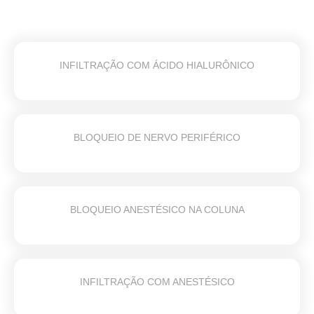
INFILTRAÇÃO COM ÁCIDO HIALURÔNICO
BLOQUEIO DE NERVO PERIFÉRICO
BLOQUEIO ANESTÉSICO NA COLUNA
INFILTRAÇÃO COM ANESTÉSICO