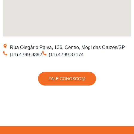
Rua Olegário Paiva, 136, Centro, Mogi das Cruzes/SP
(11) 4799-9392
(11) 4799-37174
FALE CONOSCO