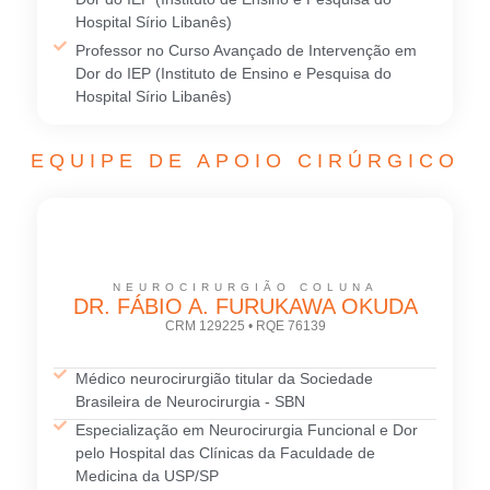
Hospital Sírio Libanês)
Professor no Curso Avançado de Intervenção em
Dor do IEP (Instituto de Ensino e Pesquisa do
Hospital Sírio Libanês)
EQUIPE DE APOIO CIRÚRGICO
NEUROCIRURGIÃO COLUNA
DR. FÁBIO A. FURUKAWA OKUDA
CRM 129225 • RQE 76139
Médico neurocirurgião titular da Sociedade
Brasileira de Neurocirurgia - SBN
Especialização em Neurocirurgia Funcional e Dor
pelo Hospital das Clínicas da Faculdade de
Medicina da USP/SP