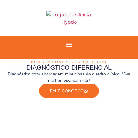
BEM-VINDO(A) À CLÍNICA HYODO
DIAGNÓSTICO DIFERENCIAL
Diagnóstico com abordagem minuciosa do quadro clínico. Viva
melhor, viva sem dor!
FALE CONOSCO