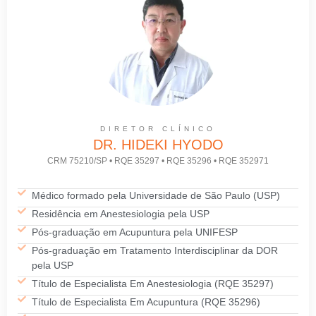
DIRETOR CLÍNICO
DR. HIDEKI HYODO
CRM 75210/SP • RQE 35297 • RQE 35296 • RQE 352971
Médico formado pela Universidade de São Paulo (USP)
Residência em Anestesiologia pela USP
Pós-graduação em Acupuntura pela UNIFESP
Pós-graduação em Tratamento Interdisciplinar da DOR
pela USP
Título de Especialista Em Anestesiologia (RQE 35297)
Título de Especialista Em Acupuntura (RQE 35296)