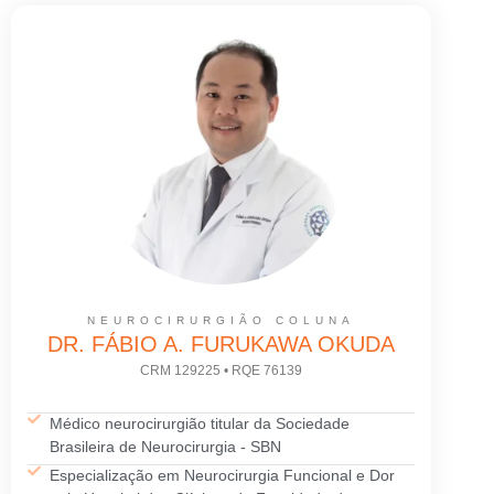
NEUROCIRURGIÃO COLUNA
DR. FÁBIO A. FURUKAWA OKUDA
CRM 129225 • RQE 76139
Médico neurocirurgião titular da Sociedade
Brasileira de Neurocirurgia - SBN
Especialização em Neurocirurgia Funcional e Dor