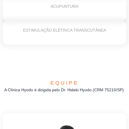
ACUPUNTURA
ESTIMULAÇÃO ELÉTRICA TRANSCUTÂNEA
EQUIPE
A Clínica Hyodo é dirigida pelo Dr. Hideki Hyodo (CRM 75210/SP).