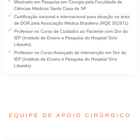
Mestrado em Pesquisa em Cirurgia pela Faculdade de
Ciências Médicas Santa Casa de SP
Certificação nacional e internacional para atuação na área
de DOR pela Associação Médica Brasileira (RQE 352971)
Professor no Curso de Cuidados ao Paciente com Dor do
IEP (Instituto de Ensino e Pesquisa do Hospital Sírio
Libanês)
Professor no Curso Avançado de Intervenção em Dor do
IEP (Instituto de Ensino e Pesquisa do Hospital Sírio
Libanês)
EQUIPE DE APOIO CIRÚRGICO