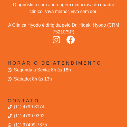
Diagnóstico com abordagem minuciosa do quadro
clínico. Viva melhor, viva sem dor!
A Clínica Hyodo é dirigida pelo Dr. Hideki Hyodo (CRM
75210/SP)
HORÁRIO DE ATENDIMENTO
Segunda a Sexta: 8h às 18h
Sábado: 8h às 13h
CONTATO
(11) 4799-3174
(11) 4799-9392
(11) 97499-7375