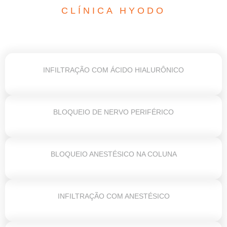
CLÍNICA HYODO
INFILTRAÇÃO COM ÁCIDO HIALURÔNICO
BLOQUEIO DE NERVO PERIFÉRICO
BLOQUEIO ANESTÉSICO NA COLUNA
INFILTRAÇÃO COM ANESTÉSICO