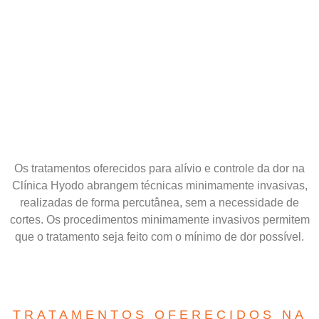
Os tratamentos oferecidos para alívio e controle da dor na
Clínica Hyodo abrangem técnicas minimamente invasivas,
realizadas de forma percutânea, sem a necessidade de
cortes. Os procedimentos minimamente invasivos permitem
que o tratamento seja feito com o mínimo de dor possível.
TRATAMENTOS OFERECIDOS NA