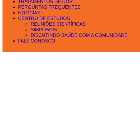
TRATAMENTOS DE DOR
PERGUNTAS FREQUENTES
NOTÍCIAS
CENTRO DE ESTUDOS
REUNIÕES CIENTÍFICAS
SIMPÓSIOS
DISCUTINDO SAÚDE COM A COMUNIDADE
FALE CONOSCO