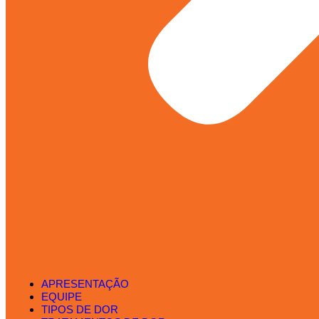
APRESENTAÇÃO
EQUIPE
TIPOS DE DOR