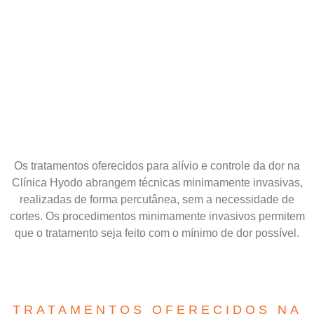
Os tratamentos oferecidos para alívio e controle da dor na
Clínica Hyodo abrangem técnicas minimamente invasivas,
realizadas de forma percutânea, sem a necessidade de
cortes. Os procedimentos minimamente invasivos permitem
que o tratamento seja feito com o mínimo de dor possível.
TRATAMENTOS OFERECIDOS NA