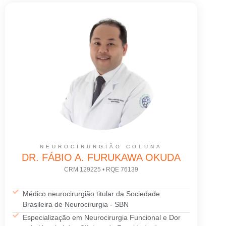
NEUROCIRURGIÃO COLUNA
DR. FÁBIO A. FURUKAWA OKUDA
CRM 129225 • RQE 76139
Médico neurocirurgião titular da Sociedade
Brasileira de Neurocirurgia - SBN
Especialização em Neurocirurgia Funcional e Dor