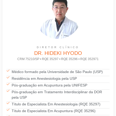
DIRETOR CLÍNICO
DR. HIDEKI HYODO
CRM 75210/SP • RQE 35297 • RQE 35296 • RQE 352971
Médico formado pela Universidade de São Paulo (USP)
Residência em Anestesiologia pela USP
Pós-graduação em Acupuntura pela UNIFESP
Pós-graduação em Tratamento Interdisciplinar da DOR
pela USP
Título de Especialista Em Anestesiologia (RQE 35297)
Título de Especialista Em Acupuntura (RQE 35296)