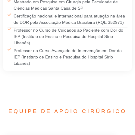
Mestrado em Pesquisa em Cirurgia pela Faculdade de
Ciências Médicas Santa Casa de SP
Certificação nacional e internacional para atuação na área
de DOR pela Associação Médica Brasileira (RQE 352971)
Professor no Curso de Cuidados ao Paciente com Dor do
IEP (Instituto de Ensino e Pesquisa do Hospital Sírio
Libanês)
Professor no Curso Avançado de Intervenção em Dor do
IEP (Instituto de Ensino e Pesquisa do Hospital Sírio
Libanês)
EQUIPE DE APOIO CIRÚRGICO