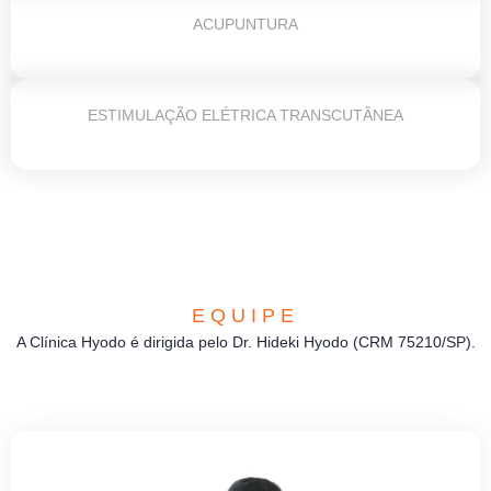
ACUPUNTURA
ESTIMULAÇÃO ELÉTRICA TRANSCUTÂNEA
EQUIPE
A Clínica Hyodo é dirigida pelo Dr. Hideki Hyodo (CRM 75210/SP).