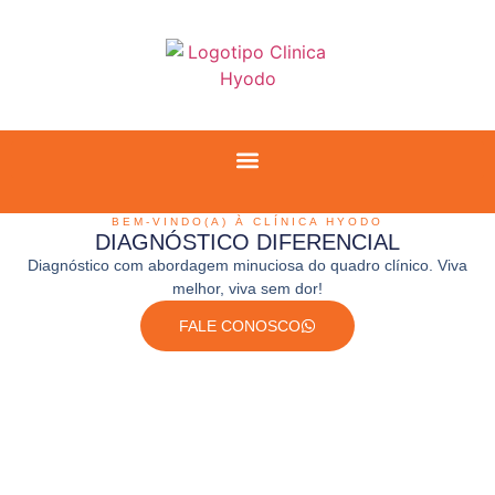
BEM-VINDO(A) À CLÍNICA HYODO
DIAGNÓSTICO DIFERENCIAL
Diagnóstico com abordagem minuciosa do quadro clínico. Viva
melhor, viva sem dor!
FALE CONOSCO