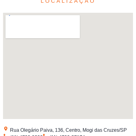
LOCALIZAÇÃO
Rua Olegário Paiva, 136, Centro, Mogi das Cruzes/SP