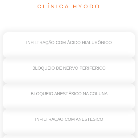
CLÍNICA HYODO
INFILTRAÇÃO COM ÁCIDO HIALURÔNICO
BLOQUEIO DE NERVO PERIFÉRICO
BLOQUEIO ANESTÉSICO NA COLUNA
INFILTRAÇÃO COM ANESTÉSICO