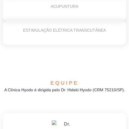
ACUPUNTURA
ESTIMULAÇÃO ELÉTRICA TRANSCUTÂNEA
EQUIPE
A Clínica Hyodo é dirigida pelo Dr. Hideki Hyodo (CRM 75210/SP).