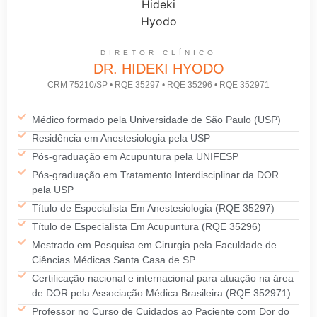
DIRETOR CLÍNICO
DR. HIDEKI HYODO
CRM 75210/SP • RQE 35297 • RQE 35296 • RQE 352971
Médico formado pela Universidade de São Paulo (USP)
Residência em Anestesiologia pela USP
Pós-graduação em Acupuntura pela UNIFESP
Pós-graduação em Tratamento Interdisciplinar da DOR
pela USP
Título de Especialista Em Anestesiologia (RQE 35297)
Título de Especialista Em Acupuntura (RQE 35296)
Mestrado em Pesquisa em Cirurgia pela Faculdade de
Ciências Médicas Santa Casa de SP
Certificação nacional e internacional para atuação na área
de DOR pela Associação Médica Brasileira (RQE 352971)
Professor no Curso de Cuidados ao Paciente com Dor do