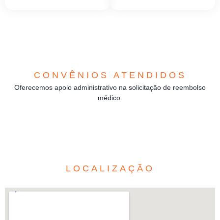
CONVÊNIOS ATENDIDOS
Oferecemos apoio administrativo na solicitação de reembolso
médico.
LOCALIZAÇÃO