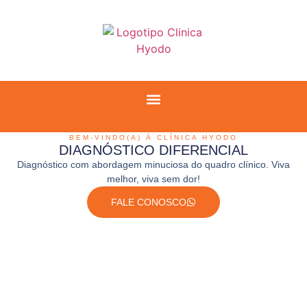
BEM-VINDO(A) À CLÍNICA HYODO
DIAGNÓSTICO DIFERENCIAL
Diagnóstico com abordagem minuciosa do quadro clínico. Viva
melhor, viva sem dor!
FALE CONOSCO