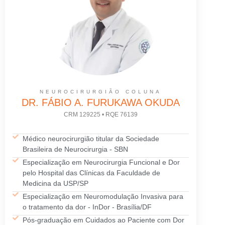
NEUROCIRURGIÃO COLUNA
DR. FÁBIO A. FURUKAWA OKUDA
CRM 129225 • RQE 76139
Médico neurocirurgião titular da Sociedade
Brasileira de Neurocirurgia - SBN
Especialização em Neurocirurgia Funcional e Dor
pelo Hospital das Clínicas da Faculdade de
Medicina da USP/SP
Especialização em Neuromodulação Invasiva para
o tratamento da dor - InDor - Brasília/DF
Pós-graduação em Cuidados ao Paciente com Dor