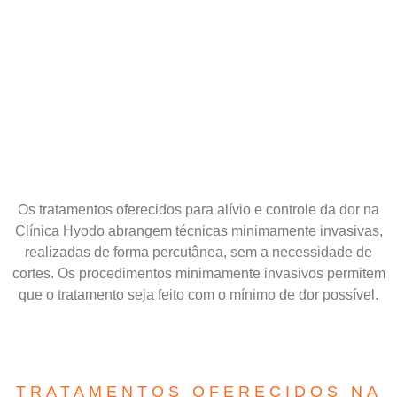
Os tratamentos oferecidos para alívio e controle da dor na
Clínica Hyodo abrangem técnicas minimamente invasivas,
realizadas de forma percutânea, sem a necessidade de
cortes. Os procedimentos minimamente invasivos permitem
que o tratamento seja feito com o mínimo de dor possível.
TRATAMENTOS OFERECIDOS NA