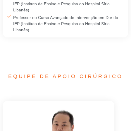
IEP (Instituto de Ensino e Pesquisa do Hospital Sírio
Libanês)
Professor no Curso Avançado de Intervenção em Dor do
IEP (Instituto de Ensino e Pesquisa do Hospital Sírio
Libanês)
EQUIPE DE APOIO CIRÚRGICO