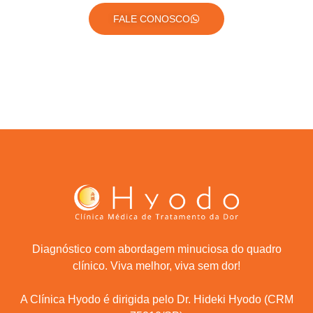
FALE CONOSCO
Diagnóstico com abordagem minuciosa do quadro
clínico. Viva melhor, viva sem dor!
A Clínica Hyodo é dirigida pelo Dr. Hideki Hyodo (CRM