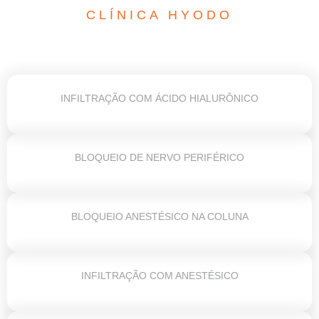
CLÍNICA HYODO
INFILTRAÇÃO COM ÁCIDO HIALURÔNICO
BLOQUEIO DE NERVO PERIFÉRICO
BLOQUEIO ANESTÉSICO NA COLUNA
INFILTRAÇÃO COM ANESTÉSICO