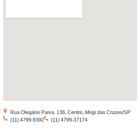
Rua Olegário Paiva, 136, Centro, Mogi das Cruzes/SP
(11) 4799-9392
(11) 4799-37174