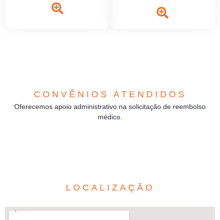
CONVÊNIOS ATENDIDOS
Oferecemos apoio administrativo na solicitação de reembolso
médico.
LOCALIZAÇÃO