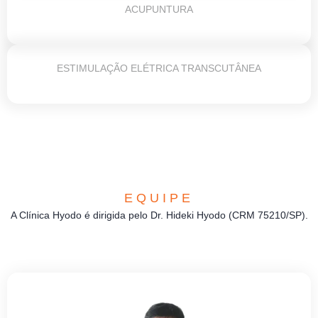
ACUPUNTURA
ESTIMULAÇÃO ELÉTRICA TRANSCUTÂNEA
EQUIPE
A Clínica Hyodo é dirigida pelo Dr. Hideki Hyodo (CRM 75210/SP).