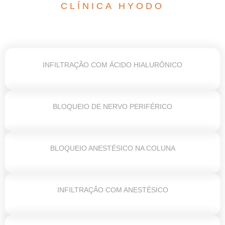
CLÍNICA HYODO
INFILTRAÇÃO COM ÁCIDO HIALURÔNICO
BLOQUEIO DE NERVO PERIFÉRICO
BLOQUEIO ANESTÉSICO NA COLUNA
INFILTRAÇÃO COM ANESTÉSICO