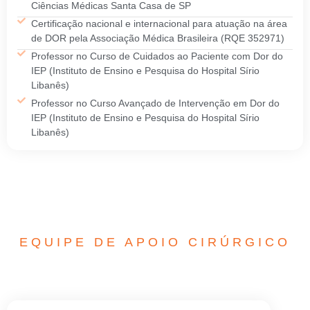
Ciências Médicas Santa Casa de SP
Certificação nacional e internacional para atuação na área
de DOR pela Associação Médica Brasileira (RQE 352971)
Professor no Curso de Cuidados ao Paciente com Dor do
IEP (Instituto de Ensino e Pesquisa do Hospital Sírio
Libanês)
Professor no Curso Avançado de Intervenção em Dor do
IEP (Instituto de Ensino e Pesquisa do Hospital Sírio
Libanês)
EQUIPE DE APOIO CIRÚRGICO