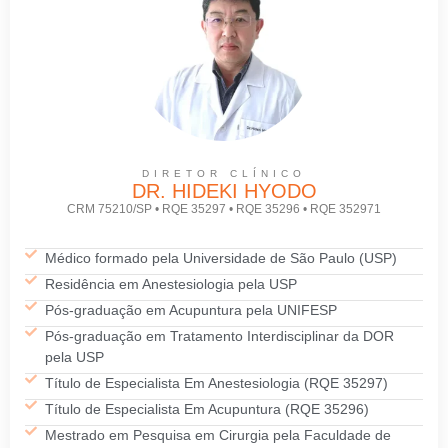
DIRETOR CLÍNICO
DR. HIDEKI HYODO
CRM 75210/SP • RQE 35297 • RQE 35296 • RQE 352971
Médico formado pela Universidade de São Paulo (USP)
Residência em Anestesiologia pela USP
Pós-graduação em Acupuntura pela UNIFESP
Pós-graduação em Tratamento Interdisciplinar da DOR
pela USP
Título de Especialista Em Anestesiologia (RQE 35297)
Título de Especialista Em Acupuntura (RQE 35296)
Mestrado em Pesquisa em Cirurgia pela Faculdade de