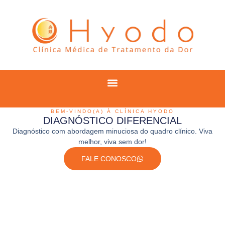
BEM-VINDO(A) À CLÍNICA HYODO
DIAGNÓSTICO DIFERENCIAL
Diagnóstico com abordagem minuciosa do quadro clínico. Viva
melhor, viva sem dor!
FALE CONOSCO