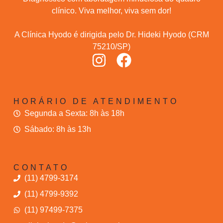
clínico. Viva melhor, viva sem dor!
A Clínica Hyodo é dirigida pelo Dr. Hideki Hyodo (CRM
75210/SP)
HORÁRIO DE ATENDIMENTO
Segunda a Sexta: 8h às 18h
Sábado: 8h às 13h
CONTATO
(11) 4799-3174
(11) 4799-9392
(11) 97499-7375