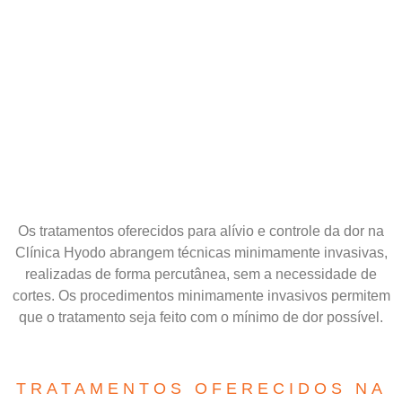
Os tratamentos oferecidos para alívio e controle da dor na
Clínica Hyodo abrangem técnicas minimamente invasivas,
realizadas de forma percutânea, sem a necessidade de
cortes. Os procedimentos minimamente invasivos permitem
que o tratamento seja feito com o mínimo de dor possível.
TRATAMENTOS OFERECIDOS NA