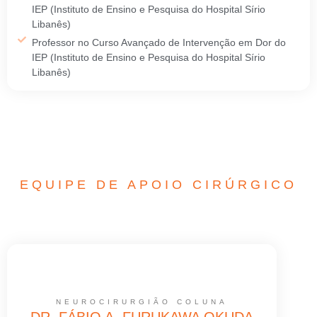
IEP (Instituto de Ensino e Pesquisa do Hospital Sírio
Libanês)
Professor no Curso Avançado de Intervenção em Dor do
IEP (Instituto de Ensino e Pesquisa do Hospital Sírio
Libanês)
EQUIPE DE APOIO CIRÚRGICO
NEUROCIRURGIÃO COLUNA
DR. FÁBIO A. FURUKAWA OKUDA