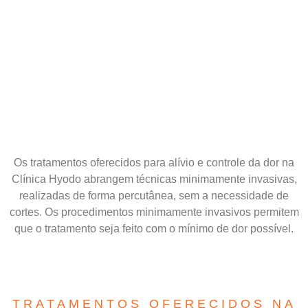
Os tratamentos oferecidos para alívio e controle da dor na
Clínica Hyodo abrangem técnicas minimamente invasivas,
realizadas de forma percutânea, sem a necessidade de
cortes. Os procedimentos minimamente invasivos permitem
que o tratamento seja feito com o mínimo de dor possível.
TRATAMENTOS OFERECIDOS NA