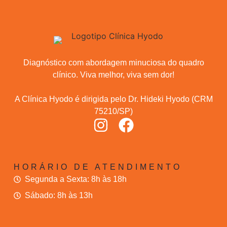
Diagnóstico com abordagem minuciosa do quadro
clínico. Viva melhor, viva sem dor!
A Clínica Hyodo é dirigida pelo Dr. Hideki Hyodo (CRM
75210/SP)
HORÁRIO DE ATENDIMENTO
Segunda a Sexta: 8h às 18h
Sábado: 8h às 13h