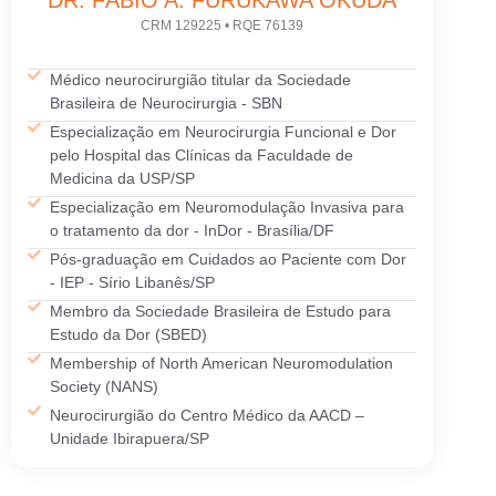
CRM 129225 • RQE 76139
Médico neurocirurgião titular da Sociedade
Brasileira de Neurocirurgia - SBN
Especialização em Neurocirurgia Funcional e Dor
pelo Hospital das Clínicas da Faculdade de
Medicina da USP/SP
Especialização em Neuromodulação Invasiva para
o tratamento da dor - InDor - Brasília/DF
Pós-graduação em Cuidados ao Paciente com Dor
- IEP - Sírio Libanês/SP
Membro da Sociedade Brasileira de Estudo para
Estudo da Dor (SBED)
Membership of North American Neuromodulation
Society (NANS)
Neurocirurgião do Centro Médico da AACD –
Unidade Ibirapuera/SP