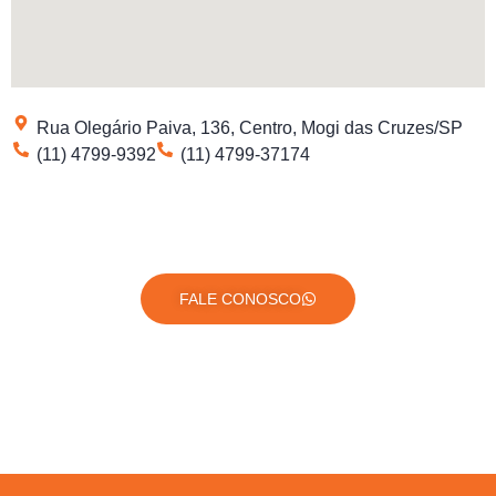
Rua Olegário Paiva, 136, Centro, Mogi das Cruzes/SP
(11) 4799-9392
(11) 4799-37174
FALE CONOSCO