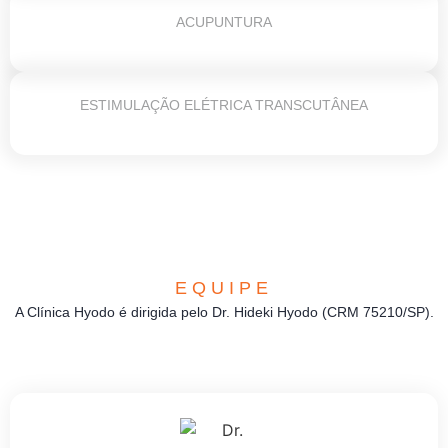
ACUPUNTURA
ESTIMULAÇÃO ELÉTRICA TRANSCUTÂNEA
EQUIPE
A Clínica Hyodo é dirigida pelo Dr. Hideki Hyodo (CRM 75210/SP).