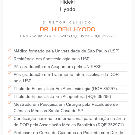
DIRETOR CLÍNICO
DR. HIDEKI HYODO
CRM 75210/SP • RQE 35297 • RQE 35296 • RQE 352971
Médico formado pela Universidade de São Paulo (USP)
Residência em Anestesiologia pela USP
Pós-graduação em Acupuntura pela UNIFESP
Pós-graduação em Tratamento Interdisciplinar da DOR
pela USP
Título de Especialista Em Anestesiologia (RQE 35297)
Título de Especialista Em Acupuntura (RQE 35296)
Mestrado em Pesquisa em Cirurgia pela Faculdade de
Ciências Médicas Santa Casa de SP
Certificação nacional e internacional para atuação na área
de DOR pela Associação Médica Brasileira (RQE 352971)
Professor no Curso de Cuidados ao Paciente com Dor do