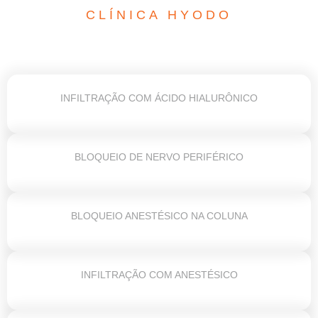
CLÍNICA HYODO
INFILTRAÇÃO COM ÁCIDO HIALURÔNICO
BLOQUEIO DE NERVO PERIFÉRICO
BLOQUEIO ANESTÉSICO NA COLUNA
INFILTRAÇÃO COM ANESTÉSICO