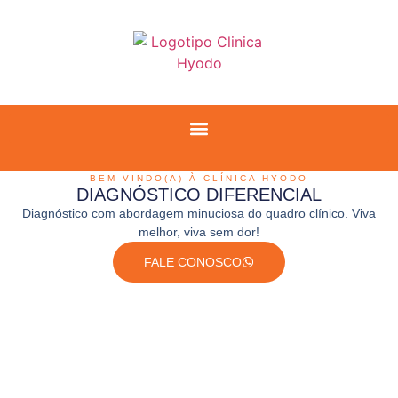
BEM-VINDO(A) À CLÍNICA HYODO
DIAGNÓSTICO DIFERENCIAL
Diagnóstico com abordagem minuciosa do quadro clínico. Viva
melhor, viva sem dor!
FALE CONOSCO