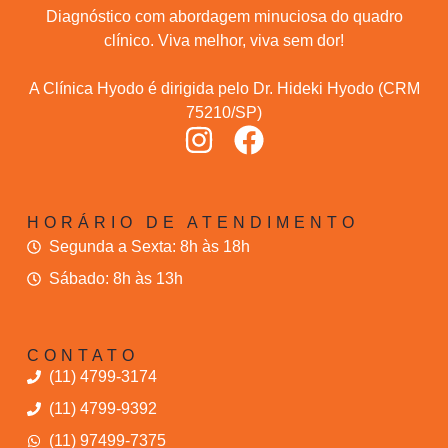
Diagnóstico com abordagem minuciosa do quadro
clínico. Viva melhor, viva sem dor!
A Clínica Hyodo é dirigida pelo Dr. Hideki Hyodo (CRM
75210/SP)
HORÁRIO DE ATENDIMENTO
Segunda a Sexta: 8h às 18h
Sábado: 8h às 13h
CONTATO
(11) 4799-3174
(11) 4799-9392
(11) 97499-7375