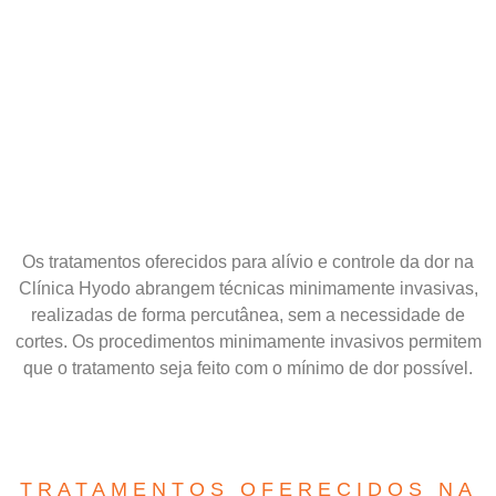
Os tratamentos oferecidos para alívio e controle da dor na
Clínica Hyodo abrangem técnicas minimamente invasivas,
realizadas de forma percutânea, sem a necessidade de
cortes. Os procedimentos minimamente invasivos permitem
que o tratamento seja feito com o mínimo de dor possível.
TRATAMENTOS OFERECIDOS NA