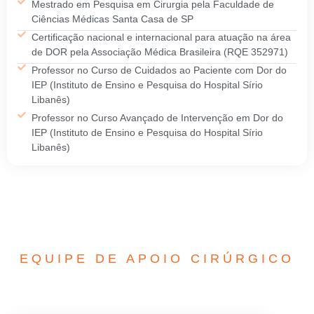
Mestrado em Pesquisa em Cirurgia pela Faculdade de
Ciências Médicas Santa Casa de SP
Certificação nacional e internacional para atuação na área
de DOR pela Associação Médica Brasileira (RQE 352971)
Professor no Curso de Cuidados ao Paciente com Dor do
IEP (Instituto de Ensino e Pesquisa do Hospital Sírio
Libanês)
Professor no Curso Avançado de Intervenção em Dor do
IEP (Instituto de Ensino e Pesquisa do Hospital Sírio
Libanês)
EQUIPE DE APOIO CIRÚRGICO