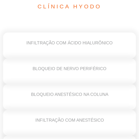
CLÍNICA HYODO
INFILTRAÇÃO COM ÁCIDO HIALURÔNICO
BLOQUEIO DE NERVO PERIFÉRICO
BLOQUEIO ANESTÉSICO NA COLUNA
INFILTRAÇÃO COM ANESTÉSICO