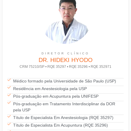
DIRETOR CLÍNICO
DR. HIDEKI HYODO
CRM 75210/SP • RQE 35297 • RQE 35296 • RQE 352971
Médico formado pela Universidade de São Paulo (USP)
Residência em Anestesiologia pela USP
Pós-graduação em Acupuntura pela UNIFESP
Pós-graduação em Tratamento Interdisciplinar da DOR
pela USP
Título de Especialista Em Anestesiologia (RQE 35297)
Título de Especialista Em Acupuntura (RQE 35296)