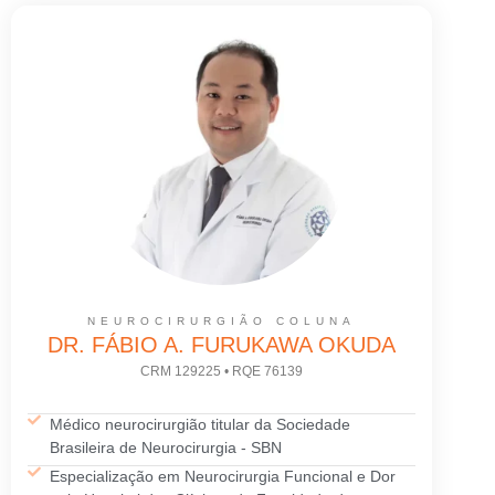
NEUROCIRURGIÃO COLUNA
DR. FÁBIO A. FURUKAWA OKUDA
CRM 129225 • RQE 76139
Médico neurocirurgião titular da Sociedade
Brasileira de Neurocirurgia - SBN
Especialização em Neurocirurgia Funcional e Dor