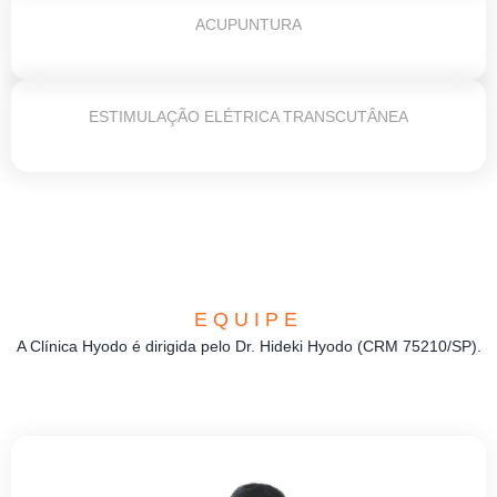
ACUPUNTURA
ESTIMULAÇÃO ELÉTRICA TRANSCUTÂNEA
EQUIPE
A Clínica Hyodo é dirigida pelo Dr. Hideki Hyodo (CRM 75210/SP).