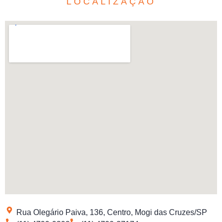
LOCALIZAÇÃO
Rua Olegário Paiva, 136, Centro, Mogi das Cruzes/SP