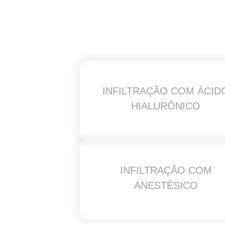
INFILTRAÇÃO COM ÁCID
HIALURÔNICO
INFILTRAÇÃO COM
ANESTÉSICO