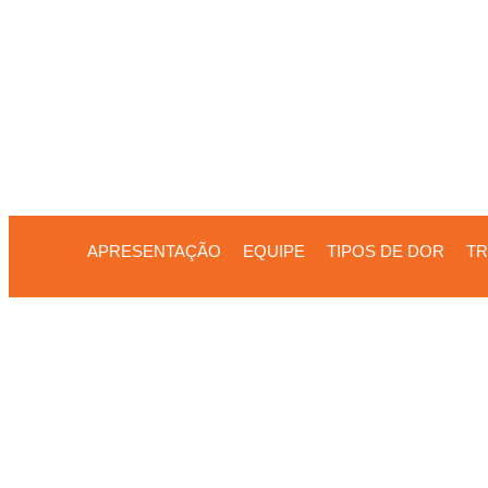
APRESENTAÇÃO
EQUIPE
TIPOS DE DOR
TR