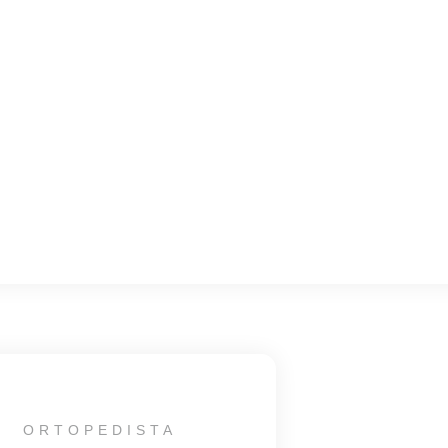
ORTOPEDISTA