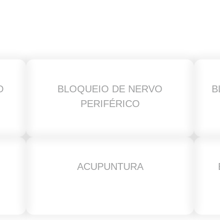
O
BLOQUEIO DE NERVO
B
PERIFÉRICO
ACUPUNTURA