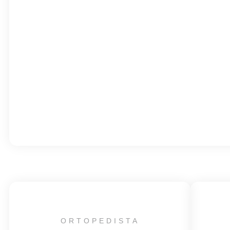
ORTOPEDISTA