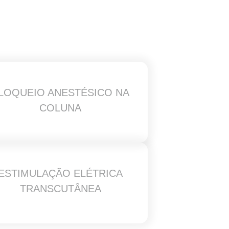
LOQUEIO ANESTÉSICO NA
COLUNA
ESTIMULAÇÃO ELÉTRICA
TRANSCUTÂNEA