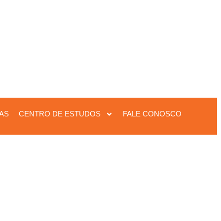
IAS
CENTRO DE ESTUDOS
FALE CONOSCO