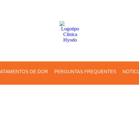
ATAMENTOS DE DOR
PERGUNTAS FREQUENTES
NOTÍC