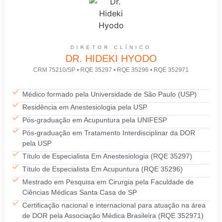
DIRETOR CLÍNICO
DR. HIDEKI HYODO
CRM 75210/SP • RQE 35297 • RQE 35296 • RQE 352971
Médico formado pela Universidade de São Paulo (USP)
Residência em Anestesiologia pela USP
Pós-graduação em Acupuntura pela UNIFESP
Pós-graduação em Tratamento Interdisciplinar da DOR
pela USP
Título de Especialista Em Anestesiologia (RQE 35297)
Título de Especialista Em Acupuntura (RQE 35296)
Mestrado em Pesquisa em Cirurgia pela Faculdade de
Ciências Médicas Santa Casa de SP
Certificação nacional e internacional para atuação na área
de DOR pela Associação Médica Brasileira (RQE 352971)