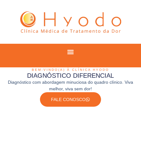
BEM-VINDO(A) À CLÍNICA HYODO
DIAGNÓSTICO DIFERENCIAL
Diagnóstico com abordagem minuciosa do quadro clínico. Viva
melhor, viva sem dor!
FALE CONOSCO