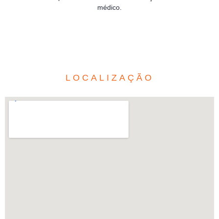
médico.
LOCALIZAÇÃO