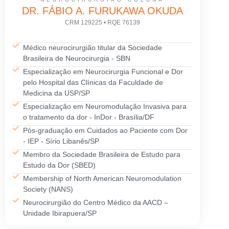
DR. FÁBIO A. FURUKAWA OKUDA
CRM 129225 • RQE 76139
Médico neurocirurgião titular da Sociedade
Brasileira de Neurocirurgia - SBN
Especialização em Neurocirurgia Funcional e Dor
pelo Hospital das Clínicas da Faculdade de
Medicina da USP/SP
Especialização em Neuromodulação Invasiva para
o tratamento da dor - InDor - Brasília/DF
Pós-graduação em Cuidados ao Paciente com Dor
- IEP - Sírio Libanês/SP
Membro da Sociedade Brasileira de Estudo para
Estudo da Dor (SBED)
Membership of North American Neuromodulation
Society (NANS)
Neurocirurgião do Centro Médico da AACD –
Unidade Ibirapuera/SP