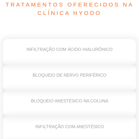
TRATAMENTOS OFERECIDOS NA
CLÍNICA HYODO
INFILTRAÇÃO COM ÁCIDO HIALURÔNICO
BLOQUEIO DE NERVO PERIFÉRICO
BLOQUEIO ANESTÉSICO NA COLUNA
INFILTRAÇÃO COM ANESTÉSICO