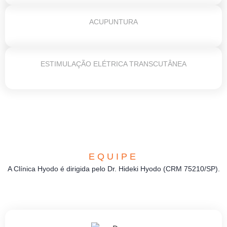
ACUPUNTURA
ESTIMULAÇÃO ELÉTRICA TRANSCUTÂNEA
EQUIPE
A Clínica Hyodo é dirigida pelo Dr. Hideki Hyodo (CRM 75210/SP).