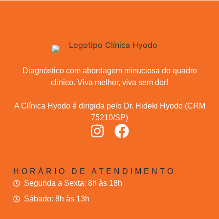
Diagnóstico com abordagem minuciosa do quadro
clínico. Viva melhor, viva sem dor!
A Clínica Hyodo é dirigida pelo Dr. Hideki Hyodo (CRM
75210/SP)
HORÁRIO DE ATENDIMENTO
Segunda a Sexta: 8h às 18h
Sábado: 8h às 13h