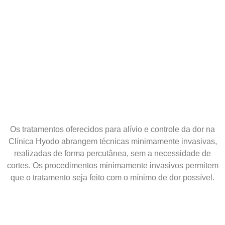
Os tratamentos oferecidos para alívio e controle da dor na
Clínica Hyodo abrangem técnicas minimamente invasivas,
realizadas de forma percutânea, sem a necessidade de
cortes. Os procedimentos minimamente invasivos permitem
que o tratamento seja feito com o mínimo de dor possível.