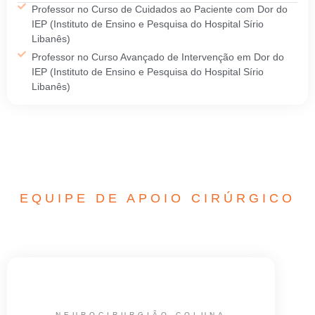
Professor no Curso de Cuidados ao Paciente com Dor do
IEP (Instituto de Ensino e Pesquisa do Hospital Sírio
Libanês)
Professor no Curso Avançado de Intervenção em Dor do
IEP (Instituto de Ensino e Pesquisa do Hospital Sírio
Libanês)
EQUIPE DE APOIO CIRÚRGICO
NEUROCIRURGIÃO COLUNA