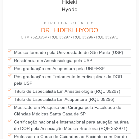
DIRETOR CLÍNICO
DR. HIDEKI HYODO
CRM 75210/SP • RQE 35297 • RQE 35296 • RQE 352971
Médico formado pela Universidade de São Paulo (USP)
Residência em Anestesiologia pela USP
Pós-graduação em Acupuntura pela UNIFESP
Pós-graduação em Tratamento Interdisciplinar da DOR
pela USP
Título de Especialista Em Anestesiologia (RQE 35297)
Título de Especialista Em Acupuntura (RQE 35296)
Mestrado em Pesquisa em Cirurgia pela Faculdade de
Ciências Médicas Santa Casa de SP
Certificação nacional e internacional para atuação na área
de DOR pela Associação Médica Brasileira (RQE 352971)
Professor no Curso de Cuidados ao Paciente com Dor do