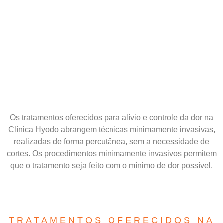
Os tratamentos oferecidos para alívio e controle da dor na
Clínica Hyodo abrangem técnicas minimamente invasivas,
realizadas de forma percutânea, sem a necessidade de
cortes. Os procedimentos minimamente invasivos permitem
que o tratamento seja feito com o mínimo de dor possível.
TRATAMENTOS OFERECIDOS NA