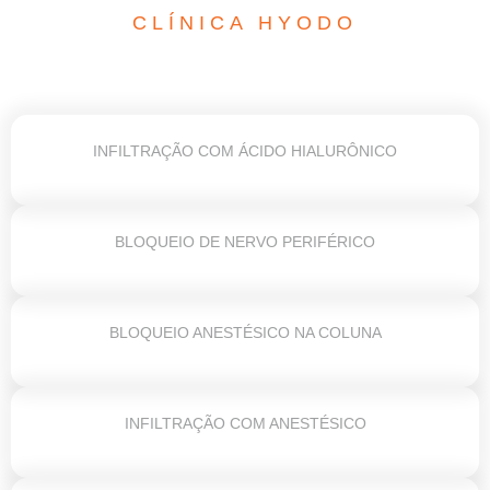
CLÍNICA HYODO
INFILTRAÇÃO COM ÁCIDO HIALURÔNICO
BLOQUEIO DE NERVO PERIFÉRICO
BLOQUEIO ANESTÉSICO NA COLUNA
INFILTRAÇÃO COM ANESTÉSICO