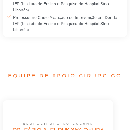
IEP (Instituto de Ensino e Pesquisa do Hospital Sírio
Libanês)
Professor no Curso Avançado de Intervenção em Dor do
IEP (Instituto de Ensino e Pesquisa do Hospital Sírio
Libanês)
EQUIPE DE APOIO CIRÚRGICO
NEUROCIRURGIÃO COLUNA
DR. FÁBIO A. FURUKAWA OKUDA