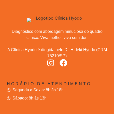
Diagnóstico com abordagem minuciosa do quadro
clínico. Viva melhor, viva sem dor!
A Clínica Hyodo é dirigida pelo Dr. Hideki Hyodo (CRM
75210/SP)
HORÁRIO DE ATENDIMENTO
Segunda a Sexta: 8h às 18h
Sábado: 8h às 13h