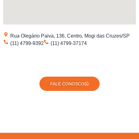
Rua Olegário Paiva, 136, Centro, Mogi das Cruzes/SP
(11) 4799-9392
(11) 4799-37174
FALE CONOSCO