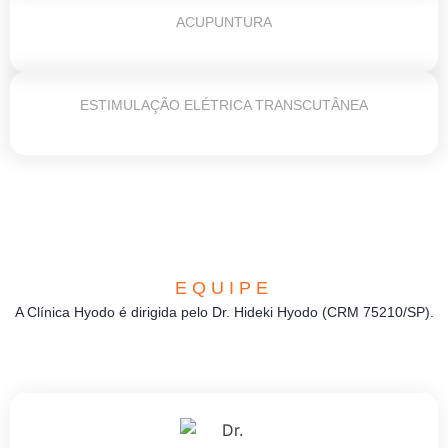
ACUPUNTURA
ESTIMULAÇÃO ELÉTRICA TRANSCUTÂNEA
EQUIPE
A Clínica Hyodo é dirigida pelo Dr. Hideki Hyodo (CRM 75210/SP).