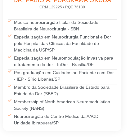
CRM 129225 • RQE 76139
Médico neurocirurgião titular da Sociedade
Brasileira de Neurocirurgia - SBN
Especialização em Neurocirurgia Funcional e Dor
pelo Hospital das Clínicas da Faculdade de
Medicina da USP/SP
Especialização em Neuromodulação Invasiva para
o tratamento da dor - InDor - Brasília/DF
Pós-graduação em Cuidados ao Paciente com Dor
- IEP - Sírio Libanês/SP
Membro da Sociedade Brasileira de Estudo para
Estudo da Dor (SBED)
Membership of North American Neuromodulation
Society (NANS)
Neurocirurgião do Centro Médico da AACD –
Unidade Ibirapuera/SP