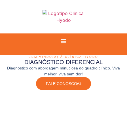
BEM-VINDO(A) À CLÍNICA HYODO
DIAGNÓSTICO DIFERENCIAL
Diagnóstico com abordagem minuciosa do quadro clínico. Viva
melhor, viva sem dor!
FALE CONOSCO