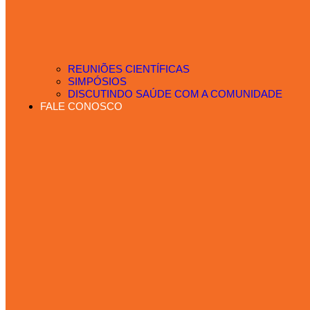
REUNIÕES CIENTÍFICAS
SIMPÓSIOS
DISCUTINDO SAÚDE COM A COMUNIDADE
FALE CONOSCO