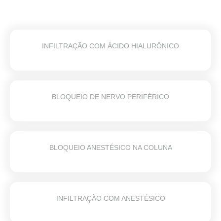
INFILTRAÇÃO COM ÁCIDO HIALURÔNICO
BLOQUEIO DE NERVO PERIFÉRICO
BLOQUEIO ANESTÉSICO NA COLUNA
INFILTRAÇÃO COM ANESTÉSICO