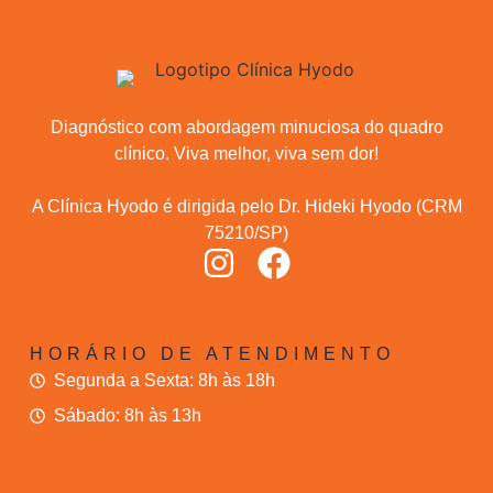
Diagnóstico com abordagem minuciosa do quadro
clínico. Viva melhor, viva sem dor!
A Clínica Hyodo é dirigida pelo Dr. Hideki Hyodo (CRM
75210/SP)
HORÁRIO DE ATENDIMENTO
Segunda a Sexta: 8h às 18h
Sábado: 8h às 13h