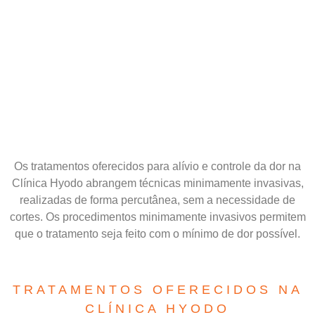
Os tratamentos oferecidos para alívio e controle da dor na
Clínica Hyodo abrangem técnicas minimamente invasivas,
realizadas de forma percutânea, sem a necessidade de
cortes. Os procedimentos minimamente invasivos permitem
que o tratamento seja feito com o mínimo de dor possível.
TRATAMENTOS OFERECIDOS NA
CLÍNICA HYODO