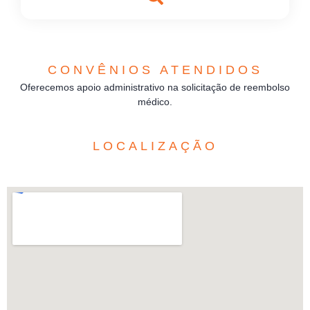
CONVÊNIOS ATENDIDOS
Oferecemos apoio administrativo na solicitação de reembolso
médico.
LOCALIZAÇÃO