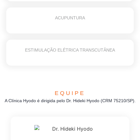
ACUPUNTURA
ESTIMULAÇÃO ELÉTRICA TRANSCUTÂNEA
EQUIPE
A Clínica Hyodo é dirigida pelo Dr. Hideki Hyodo (CRM 75210/SP).