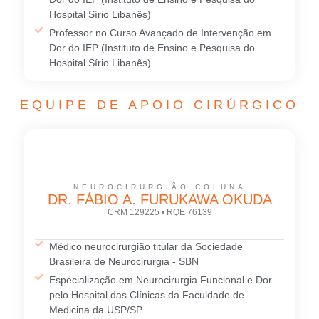
Hospital Sírio Libanês)
Professor no Curso Avançado de Intervenção em
Dor do IEP (Instituto de Ensino e Pesquisa do
Hospital Sírio Libanês)
EQUIPE DE APOIO CIRÚRGICO
NEUROCIRURGIÃO COLUNA
DR. FÁBIO A. FURUKAWA OKUDA
CRM 129225 • RQE 76139
Médico neurocirurgião titular da Sociedade
Brasileira de Neurocirurgia - SBN
Especialização em Neurocirurgia Funcional e Dor
pelo Hospital das Clínicas da Faculdade de
Medicina da USP/SP