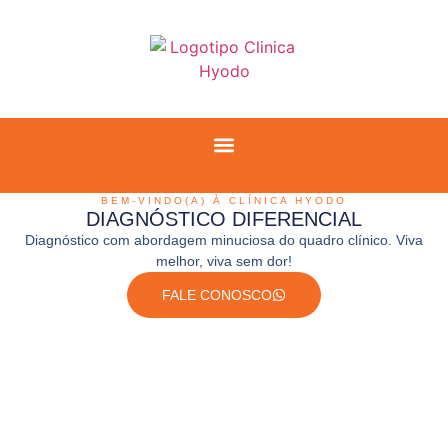
BEM-VINDO(A) À CLÍNICA HYODO
DIAGNÓSTICO DIFERENCIAL
Diagnóstico com abordagem minuciosa do quadro clínico. Viva
melhor, viva sem dor!
FALE CONOSCO