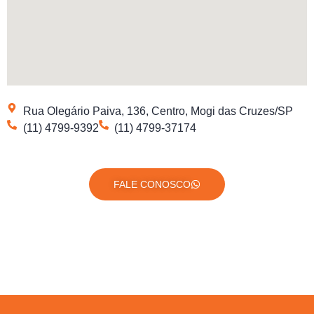
Rua Olegário Paiva, 136, Centro, Mogi das Cruzes/SP
(11) 4799-9392
(11) 4799-37174
FALE CONOSCO