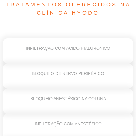
TRATAMENTOS OFERECIDOS NA
CLÍNICA HYODO
INFILTRAÇÃO COM ÁCIDO HIALURÔNICO
BLOQUEIO DE NERVO PERIFÉRICO
BLOQUEIO ANESTÉSICO NA COLUNA
INFILTRAÇÃO COM ANESTÉSICO