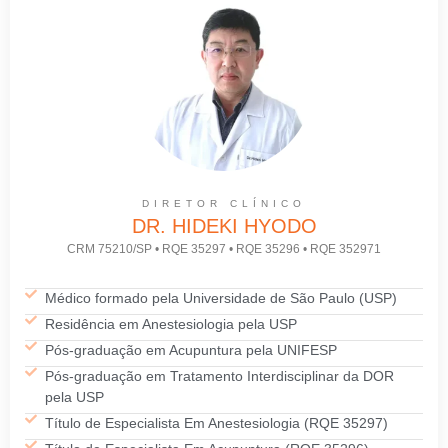
DIRETOR CLÍNICO
DR. HIDEKI HYODO
CRM 75210/SP • RQE 35297 • RQE 35296 • RQE 352971
Médico formado pela Universidade de São Paulo (USP)
Residência em Anestesiologia pela USP
Pós-graduação em Acupuntura pela UNIFESP
Pós-graduação em Tratamento Interdisciplinar da DOR
pela USP
Título de Especialista Em Anestesiologia (RQE 35297)