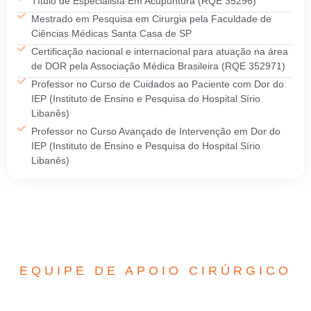
Título de Especialista Em Acupuntura (RQE 35296)
Mestrado em Pesquisa em Cirurgia pela Faculdade de
Ciências Médicas Santa Casa de SP
Certificação nacional e internacional para atuação na área
de DOR pela Associação Médica Brasileira (RQE 352971)
Professor no Curso de Cuidados ao Paciente com Dor do
IEP (Instituto de Ensino e Pesquisa do Hospital Sírio
Libanês)
Professor no Curso Avançado de Intervenção em Dor do
IEP (Instituto de Ensino e Pesquisa do Hospital Sírio
Libanês)
EQUIPE DE APOIO CIRÚRGICO