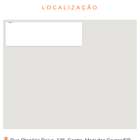
LOCALIZAÇÃO