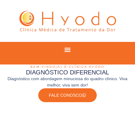
BEM-VINDO(A) À CLÍNICA HYODO
DIAGNÓSTICO DIFERENCIAL
Diagnóstico com abordagem minuciosa do quadro clínico. Viva
melhor, viva sem dor!
FALE CONOSCO