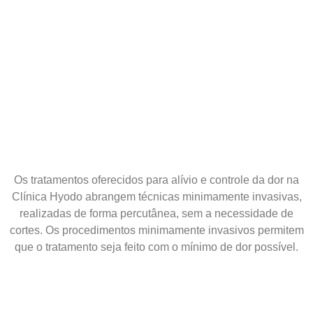
Os tratamentos oferecidos para alívio e controle da dor na
Clínica Hyodo abrangem técnicas minimamente invasivas,
realizadas de forma percutânea, sem a necessidade de
cortes. Os procedimentos minimamente invasivos permitem
que o tratamento seja feito com o mínimo de dor possível.