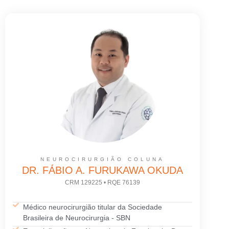
NEUROCIRURGIÃO COLUNA
DR. FÁBIO A. FURUKAWA OKUDA
CRM 129225 • RQE 76139
Médico neurocirurgião titular da Sociedade
Brasileira de Neurocirurgia - SBN