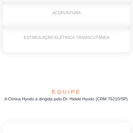
ACUPUNTURA
ESTIMULAÇÃO ELÉTRICA TRANSCUTÂNEA
EQUIPE
A Clínica Hyodo é dirigida pelo Dr. Hideki Hyodo (CRM 75210/SP).