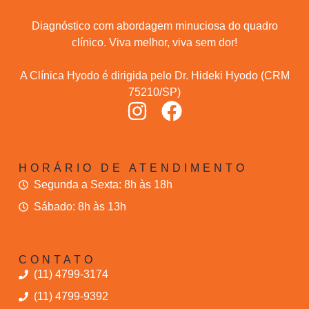
Diagnóstico com abordagem minuciosa do quadro
clínico. Viva melhor, viva sem dor!
A Clínica Hyodo é dirigida pelo Dr. Hideki Hyodo (CRM
75210/SP)
HORÁRIO DE ATENDIMENTO
Segunda a Sexta: 8h às 18h
Sábado: 8h às 13h
CONTATO
(11) 4799-3174
(11) 4799-9392