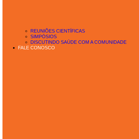
REUNIÕES CIENTÍFICAS
SIMPÓSIOS
DISCUTINDO SAÚDE COM A COMUNIDADE
FALE CONOSCO