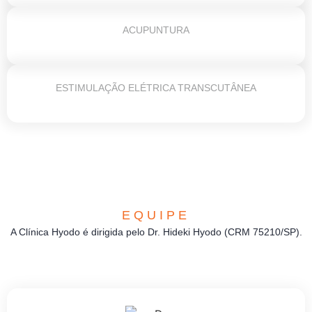
ACUPUNTURA
ESTIMULAÇÃO ELÉTRICA TRANSCUTÂNEA
EQUIPE
A Clínica Hyodo é dirigida pelo Dr. Hideki Hyodo (CRM 75210/SP).