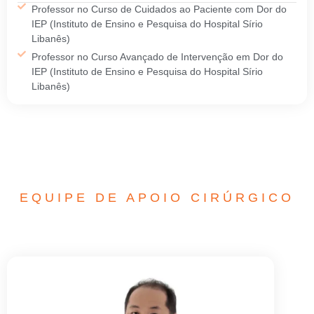
Professor no Curso de Cuidados ao Paciente com Dor do
IEP (Instituto de Ensino e Pesquisa do Hospital Sírio
Libanês)
Professor no Curso Avançado de Intervenção em Dor do
IEP (Instituto de Ensino e Pesquisa do Hospital Sírio
Libanês)
EQUIPE DE APOIO CIRÚRGICO