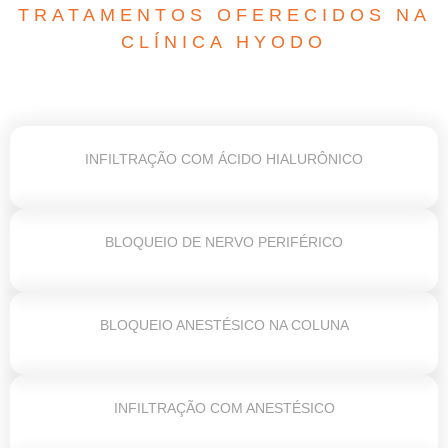
TRATAMENTOS OFERECIDOS NA
CLÍNICA HYODO
INFILTRAÇÃO COM ÁCIDO HIALURÔNICO
BLOQUEIO DE NERVO PERIFÉRICO
BLOQUEIO ANESTÉSICO NA COLUNA
INFILTRAÇÃO COM ANESTÉSICO