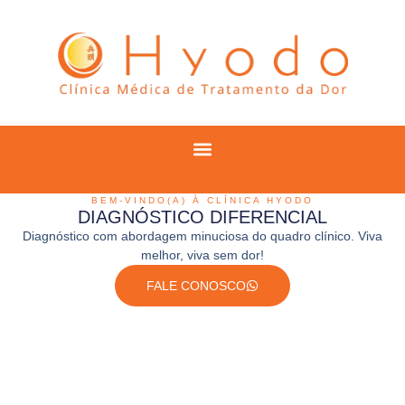
BEM-VINDO(A) À CLÍNICA HYODO
DIAGNÓSTICO DIFERENCIAL
Diagnóstico com abordagem minuciosa do quadro clínico. Viva
melhor, viva sem dor!
FALE CONOSCO