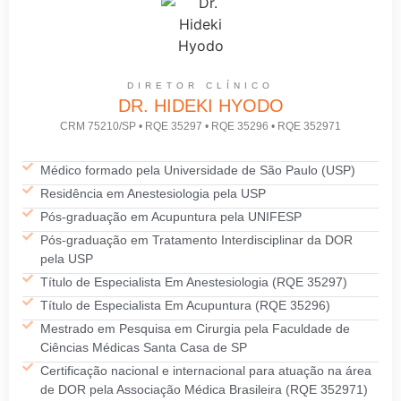
DIRETOR CLÍNICO
DR. HIDEKI HYODO
CRM 75210/SP • RQE 35297 • RQE 35296 • RQE 352971
Médico formado pela Universidade de São Paulo (USP)
Residência em Anestesiologia pela USP
Pós-graduação em Acupuntura pela UNIFESP
Pós-graduação em Tratamento Interdisciplinar da DOR
pela USP
Título de Especialista Em Anestesiologia (RQE 35297)
Título de Especialista Em Acupuntura (RQE 35296)
Mestrado em Pesquisa em Cirurgia pela Faculdade de
Ciências Médicas Santa Casa de SP
Certificação nacional e internacional para atuação na área
de DOR pela Associação Médica Brasileira (RQE 352971)