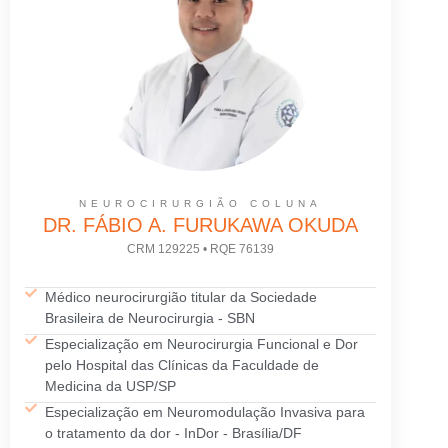
NEUROCIRURGIÃO COLUNA
DR. FÁBIO A. FURUKAWA OKUDA
CRM 129225 • RQE 76139
Médico neurocirurgião titular da Sociedade
Brasileira de Neurocirurgia - SBN
Especialização em Neurocirurgia Funcional e Dor
pelo Hospital das Clínicas da Faculdade de
Medicina da USP/SP
Especialização em Neuromodulação Invasiva para
o tratamento da dor - InDor - Brasília/DF