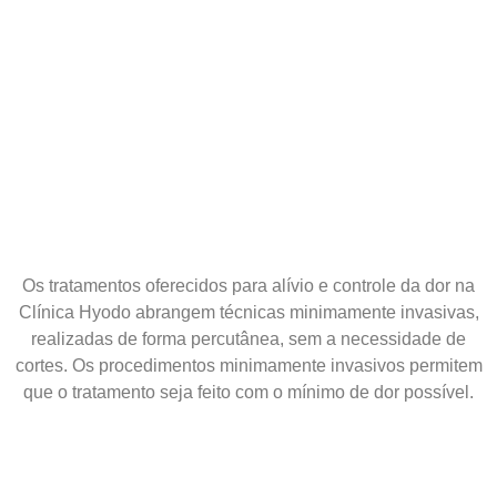
Os tratamentos oferecidos para alívio e controle da dor na
Clínica Hyodo abrangem técnicas minimamente invasivas,
realizadas de forma percutânea, sem a necessidade de
cortes. Os procedimentos minimamente invasivos permitem
que o tratamento seja feito com o mínimo de dor possível.