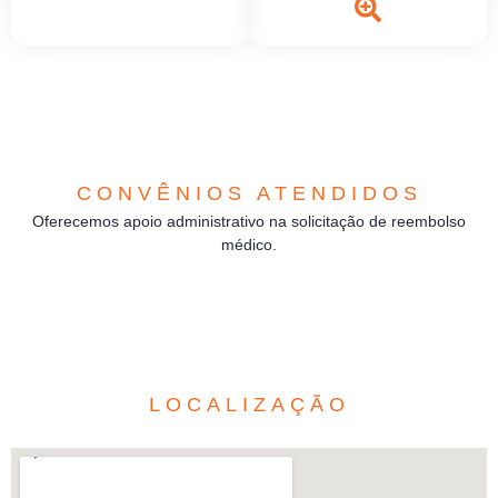
CONVÊNIOS ATENDIDOS
Oferecemos apoio administrativo na solicitação de reembolso
médico.
LOCALIZAÇÃO