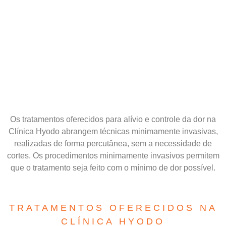
Os tratamentos oferecidos para alívio e controle da dor na
Clínica Hyodo abrangem técnicas minimamente invasivas,
realizadas de forma percutânea, sem a necessidade de
cortes. Os procedimentos minimamente invasivos permitem
que o tratamento seja feito com o mínimo de dor possível.
TRATAMENTOS OFERECIDOS NA
CLÍNICA HYODO