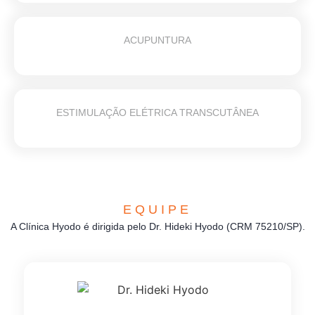
ACUPUNTURA
ESTIMULAÇÃO ELÉTRICA TRANSCUTÂNEA
EQUIPE
A Clínica Hyodo é dirigida pelo Dr. Hideki Hyodo (CRM 75210/SP).