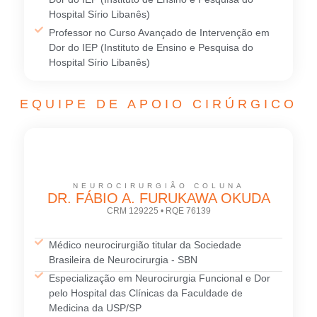
Hospital Sírio Libanês)
Professor no Curso Avançado de Intervenção em
Dor do IEP (Instituto de Ensino e Pesquisa do
Hospital Sírio Libanês)
EQUIPE DE APOIO CIRÚRGICO
NEUROCIRURGIÃO COLUNA
DR. FÁBIO A. FURUKAWA OKUDA
CRM 129225 • RQE 76139
Médico neurocirurgião titular da Sociedade
Brasileira de Neurocirurgia - SBN
Especialização em Neurocirurgia Funcional e Dor
pelo Hospital das Clínicas da Faculdade de
Medicina da USP/SP