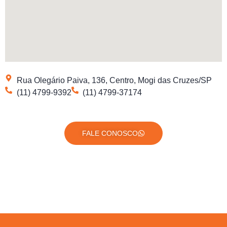
Rua Olegário Paiva, 136, Centro, Mogi das Cruzes/SP
(11) 4799-9392
(11) 4799-37174
FALE CONOSCO