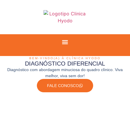
BEM-VINDO(A) À CLÍNICA HYODO
DIAGNÓSTICO DIFERENCIAL
Diagnóstico com abordagem minuciosa do quadro clínico. Viva
melhor, viva sem dor!
FALE CONOSCO