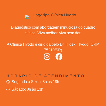
Diagnóstico com abordagem minuciosa do quadro
clínico. Viva melhor, viva sem dor!
A Clínica Hyodo é dirigida pelo Dr. Hideki Hyodo (CRM
75210/SP)
HORÁRIO DE ATENDIMENTO
Segunda a Sexta: 8h às 18h
Sábado: 8h às 13h