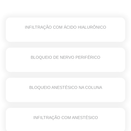
INFILTRAÇÃO COM ÁCIDO HIALURÔNICO
BLOQUEIO DE NERVO PERIFÉRICO
BLOQUEIO ANESTÉSICO NA COLUNA
INFILTRAÇÃO COM ANESTÉSICO