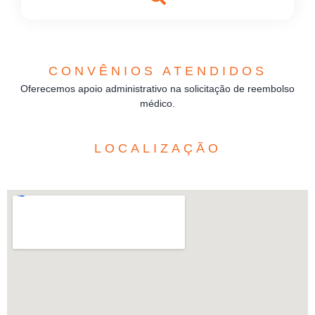
CONVÊNIOS ATENDIDOS
Oferecemos apoio administrativo na solicitação de reembolso
médico.
LOCALIZAÇÃO