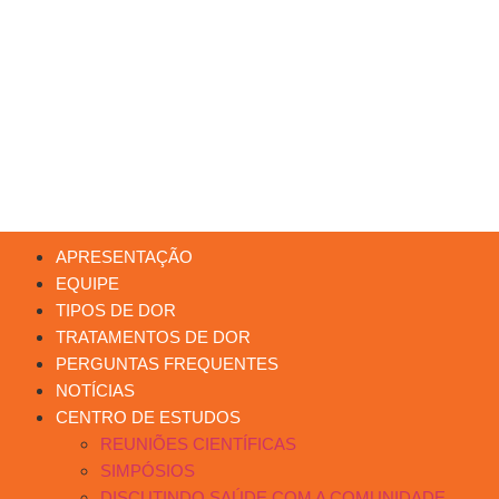
APRESENTAÇÃO
EQUIPE
TIPOS DE DOR
TRATAMENTOS DE DOR
PERGUNTAS FREQUENTES
NOTÍCIAS
CENTRO DE ESTUDOS
REUNIÕES CIENTÍFICAS
SIMPÓSIOS
DISCUTINDO SAÚDE COM A COMUNIDADE