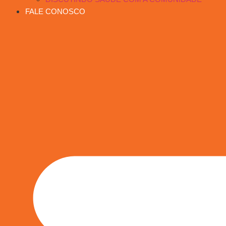
FALE CONOSCO