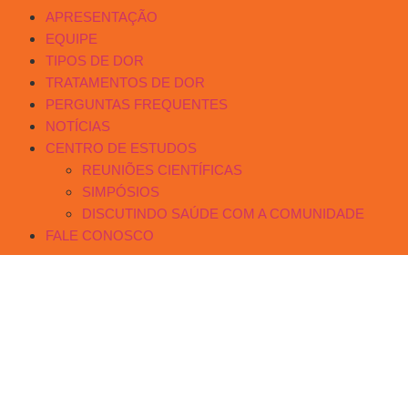
APRESENTAÇÃO
EQUIPE
TIPOS DE DOR
TRATAMENTOS DE DOR
PERGUNTAS FREQUENTES
NOTÍCIAS
CENTRO DE ESTUDOS
REUNIÕES CIENTÍFICAS
SIMPÓSIOS
DISCUTINDO SAÚDE COM A COMUNIDADE
FALE CONOSCO